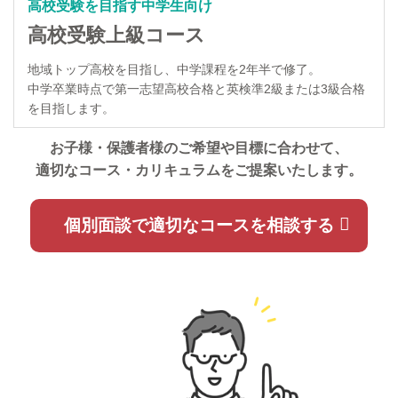
高校受験を目指す中学生向け
高校受験上級コース
地域トップ高校を目指し、中学課程を2年半で修了。
中学卒業時点で第一志望高校合格と英検準2級または3級合格
を目指します。
お子様・保護者様のご希望や目標に合わせて、
適切なコース・カリキュラムをご提案いたします。
個別面談で適切なコースを相談する