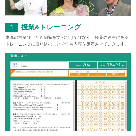
1
授業&トレーニング
東進の授業は、ただ知識を学ぶだけではなく、授業の途中にある
トレーニングに取り組むことで学習内容を定着させていきます。