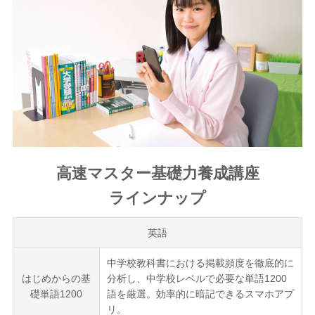
高速マスター基礎力養成講座
ラインナップ
英語
中学校教科書における掲載頻度を徹底的に
はじめからの基
分析し、中学校レベルで必要な単語1200
礎単語1200
語を厳選。効率的に暗記できるスマホアプ
リ。