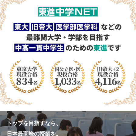
トップを目指すなら、
日本最高峰の授業を。