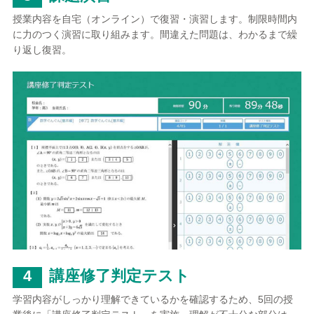
授業内容を自宅（オンライン）で復習・演習します。制限時間内
に力のつく演習に取り組みます。間違えた問題は、わかるまで繰
り返し復習。
4
講座修了判定テスト
学習内容がしっかり理解できているかを確認するため、5回の授