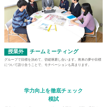
授業外
チームミーティング
グループで目標を決めて、切磋琢磨し合います。将来の夢や目標
について語り合うことで、モチベーションも高まります。
学力向上を徹底チェック
模試