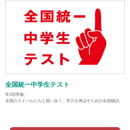
全国統一中学生テスト
年2回実施。
全国のライバルたちと競い合う、学力を伸ばすための全国模試。