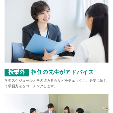
授業外
担任の先生がアドバイス
学習スケジュールとその進み具合などをチェックし、必要に応じ
て学習方法をコーチングします。