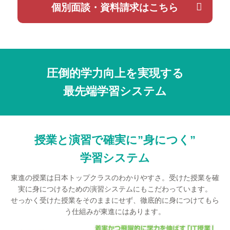
個別面談・資料請求はこちら
圧倒的学力向上を実現する
最先端学習システム
授業と演習で確実に”身につく”
学習システム
東進の授業は日本トップクラスのわかりやすさ。受けた授業を確
実に身につけるための演習システムにもこだわっています。
せっかく受けた授業をそのままにせず、徹底的に身につけてもら
う仕組みが東進にはあります。