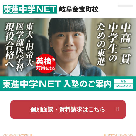
個別面談・資料請求はこちら