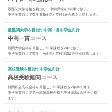
最難関大学合格を目指し、中学課程を1年半で修了。
中学卒業時点で数学ⅡB修得と英検2級合格を目指します。
最難関大学を目指す中高一貫中学生向け
中高一貫コース
難関大学合格を目指し、中学課程を2年で修了。
中学卒業時点で数学ⅠA修得と英検準2級合格を目指します。
高校受験を目指す中学生向け
高校受験難関コース
難関私立高校合格を目指し、中学課程を2年半で修了。
中学卒業時点で第一志望高校合格と英検準2級合格を目指し
ます。