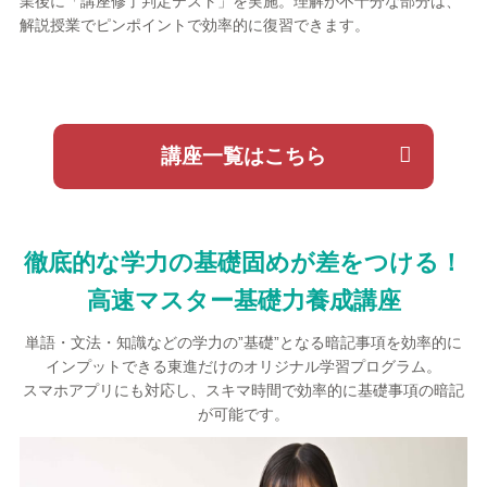
業後に「講座修了判定テスト」を実施。理解が不十分な部分は、
解説授業でピンポイントで効率的に復習できます。
講座一覧はこちら
徹底的な学力の基礎固めが差をつける！
高速マスター基礎力養成講座
単語・文法・知識などの学力の”基礎”となる暗記事項を効率的に
インプットできる東進だけのオリジナル学習プログラム。
スマホアプリにも対応し、スキマ時間で効率的に基礎事項の暗記
が可能です。