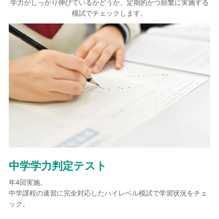
学力がしっかり伸びているかどうか、定期的かつ頻繁に実施する
模試でチェックします。
中学学力判定テスト
年4回実施。
中学課程の速習に完全対応したハイレベル模試で学習状況をチェ
ック。