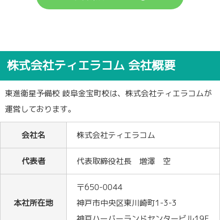
株式会社ティエラコム 会社概要
東進衛星予備校 岐阜金宝町校は、株式会社ティエラコムが
運営しております。
会社名
株式会社ティエラコム
代表者
代表取締役社長 増澤 空
〒650-0044
本社所在地
神戸市中央区東川崎町1-3-3
神戸ハーバーランドセンタービル19F