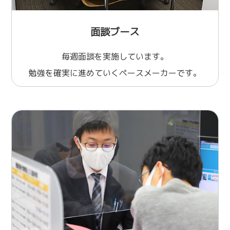
面談ブース
毎週面談を実施しています。
勉強を確実に進めていくペースメーカーです。