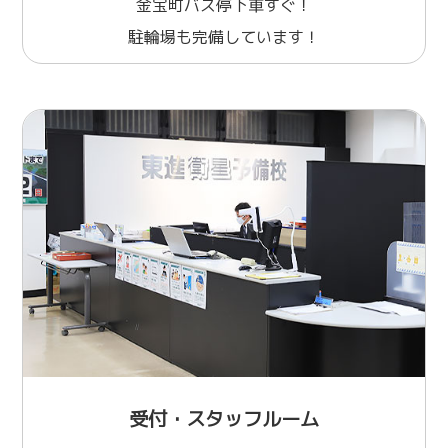
金宝町バス停下車すぐ！
駐輪場も完備しています！
受付・スタッフルーム