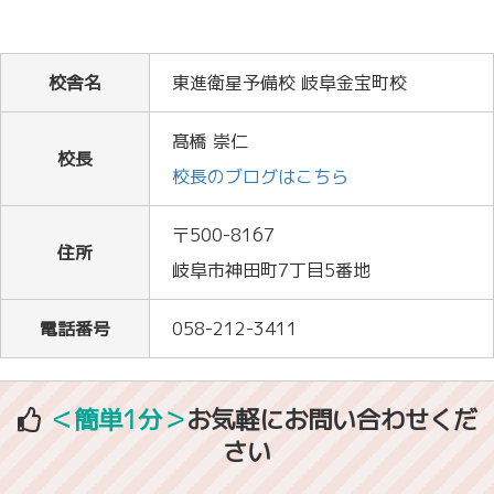
校舎名
東進衛星予備校 岐阜金宝町校
髙橋 崇仁
校長
校長のブログはこちら
〒500-8167
住所
岐阜市神田町7丁目5番地
電話番号
058-212-3411
＜簡単1分＞
お気軽にお問い合わせくだ
さい