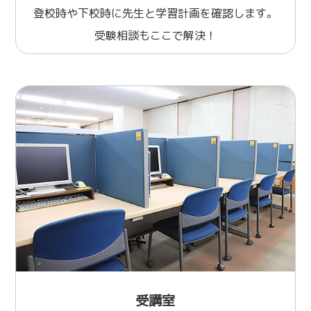
登校時や下校時に先生と学習計画を確認します。
受験相談もここで解決！
受講室