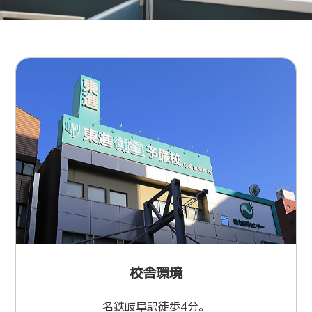
校舎環境
名鉄岐阜駅徒歩4分。