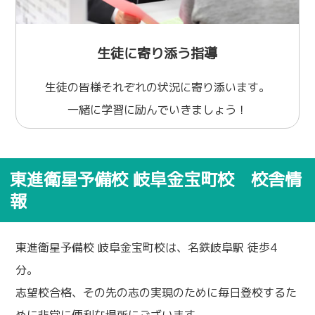
生徒に寄り添う指導
生徒の皆様それぞれの状況に寄り添います。
一緒に学習に励んでいきましょう！
東進衛星予備校 岐阜金宝町校 校舎情
報
東進衛星予備校 岐阜金宝町校は、名鉄岐阜駅 徒歩4
分。
志望校合格、その先の志の実現のために毎日登校するた