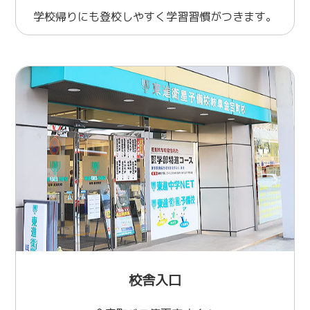
学校帰りにも登校しやすく学習習慣がつきます。
校舎入口