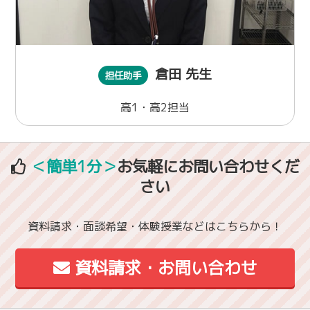
倉田 先生
担任助手
高1・高2担当
＜簡単1分＞
お気軽にお問い合わせくだ
さい
資料請求・面談希望・体験授業などはこちらから！
資料請求・お問い合わせ