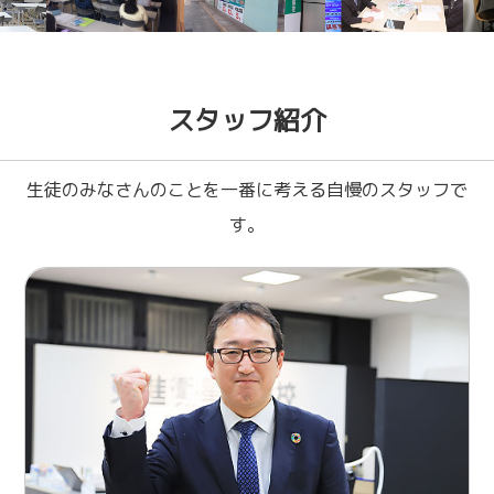
スタッフ紹介
生徒のみなさんのことを一番に考える自慢のスタッフで
す。