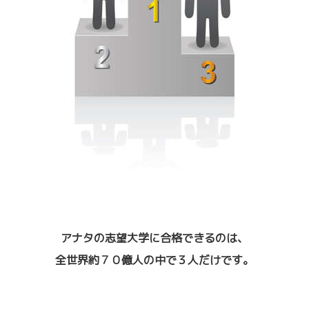
アナタの志望大学に合格できるのは、
全世界約７０億人の中で３人だけです。