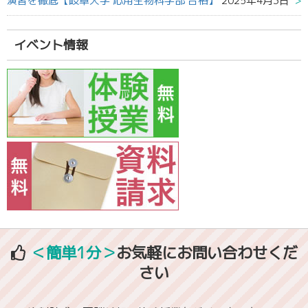
演習を徹底【岐阜大学 応用生物科学部 合格】
2025年4月3日
イベント情報
＜簡単1分＞
お気軽にお問い合わせくだ
さい