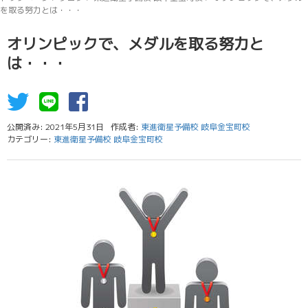
を取る努力とは・・・
オリンピックで、メダルを取る努力と
は・・・
公開済み: 2021年5月31日
作成者:
東進衛星予備校 岐阜金宝町校
カテゴリー:
東進衛星予備校 岐阜金宝町校