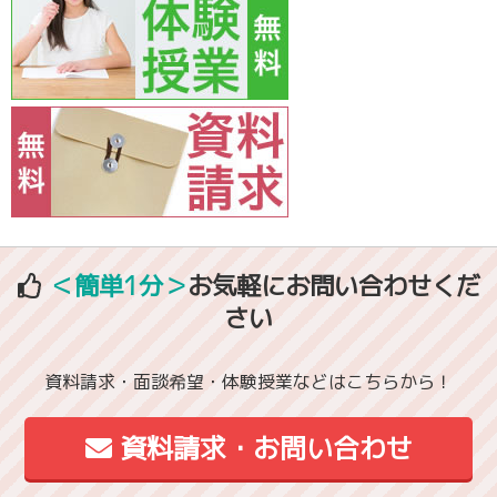
＜簡単1分＞
お気軽にお問い合わせくだ
さい
資料請求・面談希望・体験授業などはこちらから！
資料請求・お問い合わせ