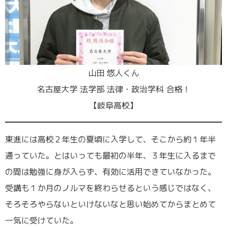
山田 悠人くん
名古屋大学 法学部 法律・政治学科 合格！
【岐阜高校】
東進には高校２年生の夏頃に入学して、そこから約１年半
通っていた。とはいっても最初の半年、３年生に入るまで
の間は勉強に身が入らず、有効に活用できていなかった。
受講も１か月のノルマを終わらせるという感じではなく、
そろそろやらないといけないなと思い始めてからまとめて
一気に受けていた。