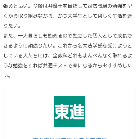
張ると良い。今後は弁護士を目指して司法試験の勉強を早
くから取り組みながら、かつ大学生として楽しく生活を送
りたい。
また、一人暮らしも始めるので独立した個人として成長で
きるように頑張りたい。これから名大法学部を受けようと
している人たちには、全教科どれもまんべんなく取れるよ
うな勉強をすれば共通テストで楽になるからおすすめした
い。