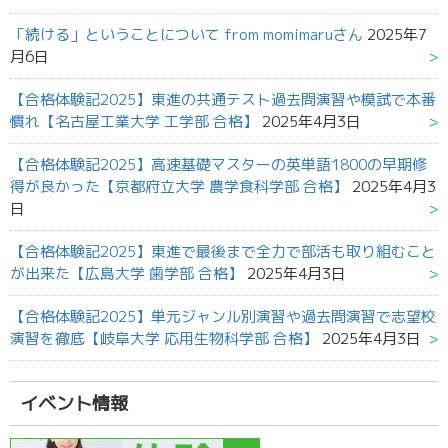
「続ける」ということについて from momimaruさん
2025年7
月6日
【合格体験記2025】東進の共通テスト過去問演習や模試で本番
慣れ【名古屋工業大学 工学部 合格】
2025年4月3日
【合格体験記2025】高速基礎マスターの英単語1800の早期修
得が良かった【京都府立大学 農学食科学部 合格】
2025年4月3
日
【合格体験記2025】東進で最後まで全力で部活も取り組むこと
が出来た【広島大学 歯学部 合格】
2025年4月3日
【合格体験記2025】単元ジャンル別演習や過去問演習で志望校
演習を徹底【岐阜大学 応用生物科学部 合格】
2025年4月3日
イベント情報