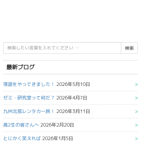
検
索
結
果:
最新ブログ
落語をやってきました！
2026年5月10日
ゼミ・研究室って何だ？
2026年4月7日
九州北部レンタカー旅！
2026年3月11日
高2生の皆さんへ
2026年2月20日
とにかく笑えれば
2026年1月5日