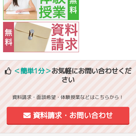
＜簡単1分＞
お気軽にお問い合わせくだ
さい
資料請求・面談希望・体験授業などはこちらから！
資料請求・お問い合わせ