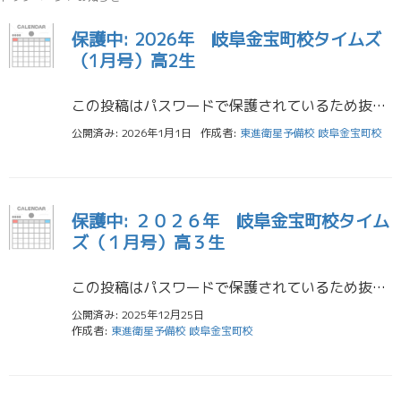
保護中: 2026年 岐阜金宝町校タイムズ
（1月号）高2生
この投稿はパスワードで保護されているため抜粋文はありません。
公開済み: 2026年1月1日
作成者:
東進衛星予備校 岐阜金宝町校
保護中: ２０２６年 岐阜金宝町校タイム
ズ（１月号）高３生
この投稿はパスワードで保護されているため抜粋文はありません。
公開済み: 2025年12月25日
作成者:
東進衛星予備校 岐阜金宝町校