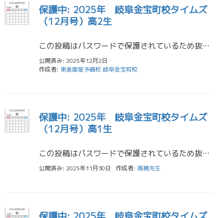
保護中: 2025年 岐阜金宝町校タイムズ
（12月号）高2生
この投稿はパスワードで保護されているため抜粋文はありません。
公開済み: 2025年12月2日
作成者:
東進衛星予備校 岐阜金宝町校
保護中: 2025年 岐阜金宝町校タイムズ
（12月号）高1生
この投稿はパスワードで保護されているため抜粋文はありません。
公開済み: 2025年11月30日
作成者:
髙橋先生
保護中: 2025年 岐阜金宝町校タイムズ