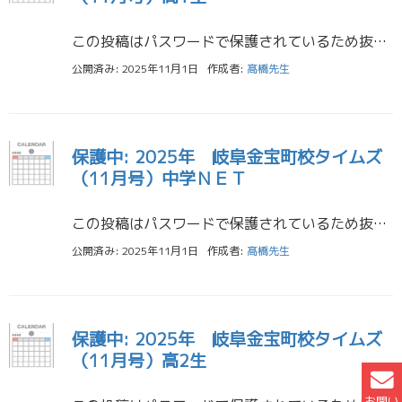
この投稿はパスワードで保護されているため抜粋文はありません。
公開済み: 2025年11月1日
作成者:
髙橋先生
保護中: 2025年 岐阜金宝町校タイムズ
（11月号）中学ＮＥＴ
この投稿はパスワードで保護されているため抜粋文はありません。
公開済み: 2025年11月1日
作成者:
髙橋先生
保護中: 2025年 岐阜金宝町校タイムズ
（11月号）高2生
お問い