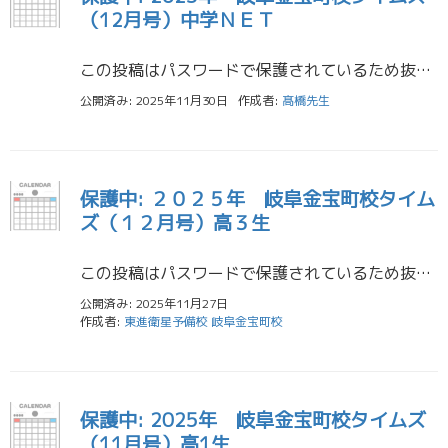
（12月号）中学ＮＥＴ
この投稿はパスワードで保護されているため抜粋文はありません。
公開済み: 2025年11月30日
作成者:
髙橋先生
保護中: ２０２５年 岐阜金宝町校タイム
ズ（１２月号）高３生
この投稿はパスワードで保護されているため抜粋文はありません。
公開済み: 2025年11月27日
作成者:
東進衛星予備校 岐阜金宝町校
保護中: 2025年 岐阜金宝町校タイムズ
（11月号）高1生