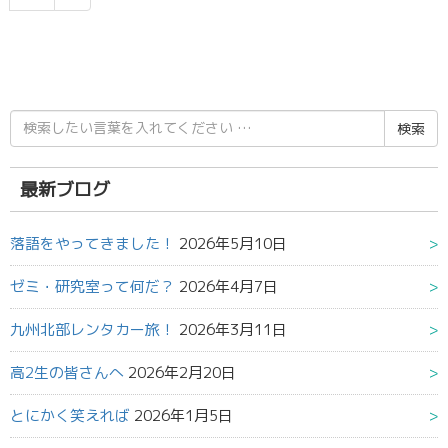
検
索
結
果:
最新ブログ
落語をやってきました！
2026年5月10日
ゼミ・研究室って何だ？
2026年4月7日
九州北部レンタカー旅！
2026年3月11日
高2生の皆さんへ
2026年2月20日
とにかく笑えれば
2026年1月5日