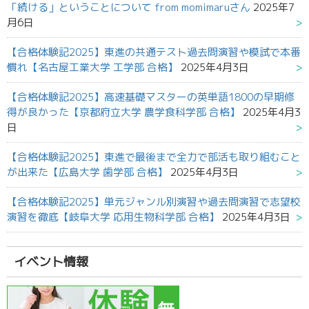
「続ける」ということについて from momimaruさん
2025年7
月6日
【合格体験記2025】東進の共通テスト過去問演習や模試で本番
慣れ【名古屋工業大学 工学部 合格】
2025年4月3日
【合格体験記2025】高速基礎マスターの英単語1800の早期修
得が良かった【京都府立大学 農学食科学部 合格】
2025年4月3
日
【合格体験記2025】東進で最後まで全力で部活も取り組むこと
が出来た【広島大学 歯学部 合格】
2025年4月3日
【合格体験記2025】単元ジャンル別演習や過去問演習で志望校
演習を徹底【岐阜大学 応用生物科学部 合格】
2025年4月3日
イベント情報